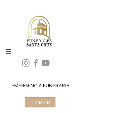
EMERGENCIA FUNERARIA
LLAMAR