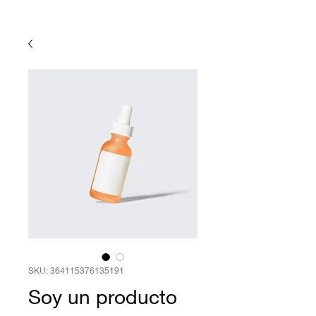
SKU: 364115376135191
Soy un producto